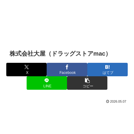
株式会社大屋（ドラッグストアmac）
X
Facebook
はてブ
LINE
コピー
2026.05.07