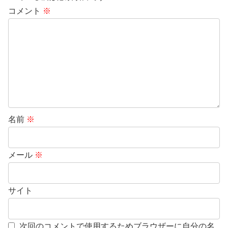
コメント
※
名前
※
メール
※
サイト
次回のコメントで使用するためブラウザーに自分の名