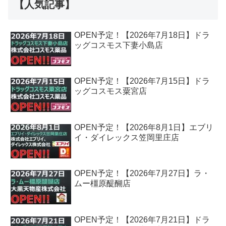
【人気記事】
OPEN予定！【2026年7月18日】ドラ
ッグコスモス下妻小島店
OPEN予定！【2026年7月15日】ドラ
ッグコスモス粟宮店
OPEN予定！【2026年8月1日】エブリ
イ・ダイレックス笠岡里庄店
OPEN予定！【2026年7月27日】ラ・
ムー橿原醍醐店
OPEN予定！【2026年7月21日】ドラ