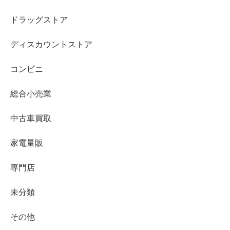
ドラッグストア
ディスカウントストア
コンビニ
総合小売業
中古車買取
家電量販
専門店
未分類
その他