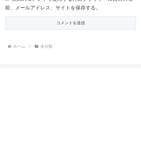
前、メールアドレス、サイトを保存する。
ホーム
未分類