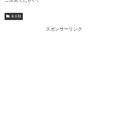
未分類
スポンサーリンク