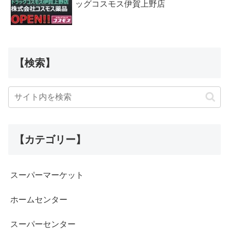
ッグコスモス伊賀上野店
【検索】
【カテゴリー】
スーパーマーケット
ホームセンター
スーパーセンター