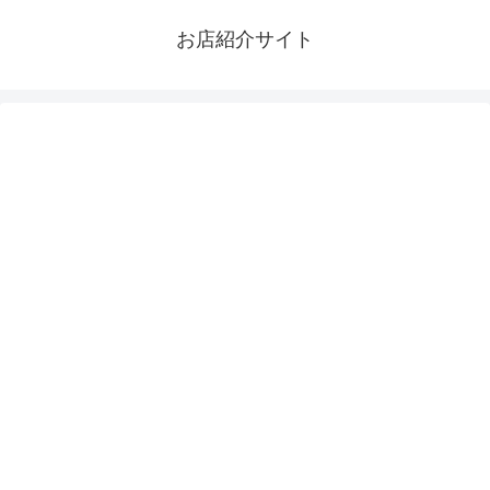
お店紹介サイト