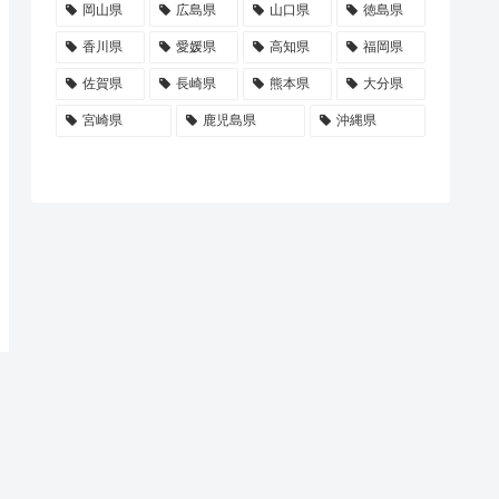
岡山県
広島県
山口県
徳島県
香川県
愛媛県
高知県
福岡県
佐賀県
長崎県
熊本県
大分県
宮崎県
鹿児島県
沖縄県