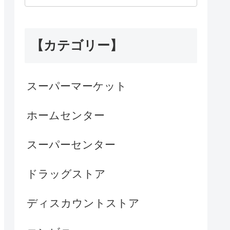
【カテゴリー】
スーパーマーケット
ホームセンター
スーパーセンター
ドラッグストア
ディスカウントストア