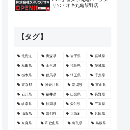
リのアオキ丸亀飯野店
【タグ】
北海道
青森県
岩手県
宮城県
秋田県
山形県
福島県
茨城県
栃木県
群馬県
埼玉県
千葉県
東京都
神奈川県
新潟県
富山県
石川県
福井県
山梨県
長野県
岐阜県
静岡県
愛知県
三重県
滋賀県
京都府
大阪府
兵庫県
奈良県
和歌山県
鳥取県
島根県