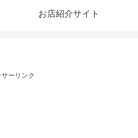
お店紹介サイト
ンサーリンク