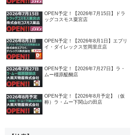
OPEN予定！【2026年7月15日】ドラ
ッグコスモス粟宮店
OPEN予定！【2026年8月1日】エブリ
イ・ダイレックス笠岡里庄店
OPEN予定！【2026年7月27日】ラ・
ムー橿原醍醐店
OPEN予定！【2026年8月予定】（仮
称）ラ・ムー下関山の田店