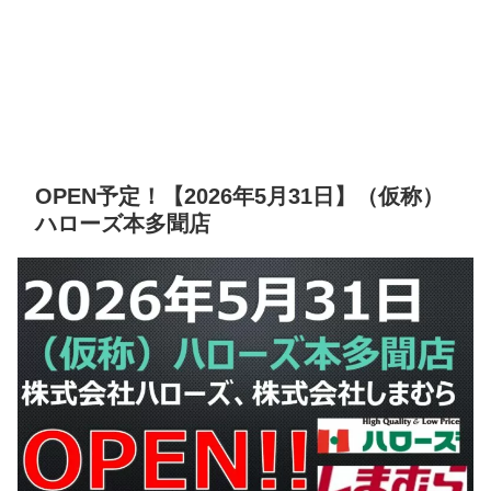
OPEN予定！【2026年5月31日】（仮称）
ハローズ本多聞店