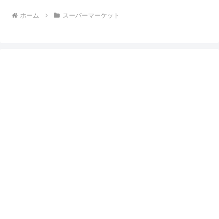
ホーム
スーパーマーケット