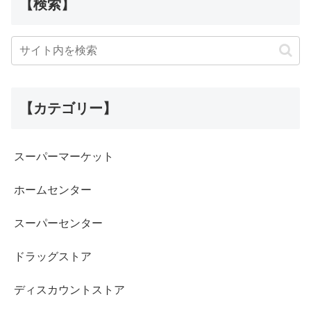
【検索】
【カテゴリー】
スーパーマーケット
ホームセンター
スーパーセンター
ドラッグストア
ディスカウントストア