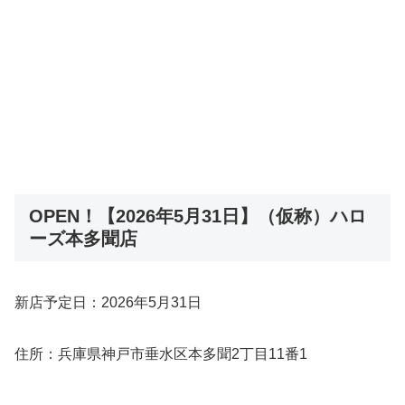
OPEN！【2026年5月31日】（仮称）ハロ
ーズ本多聞店
新店予定日：2026年5月31日
住所：兵庫県神戸市垂水区本多聞2丁目11番1