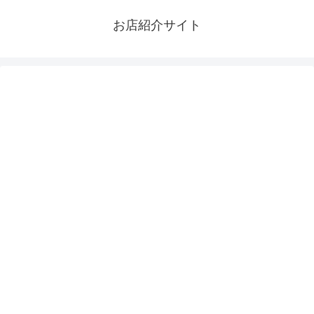
お店紹介サイト