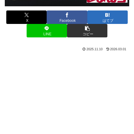
X
Facebook
はてブ
LINE
コピー
2025.11.10
2026.03.01