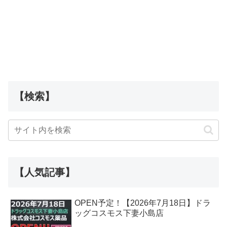
【検索】
【人気記事】
OPEN予定！【2026年7月18日】ドラ
ッグコスモス下妻小島店