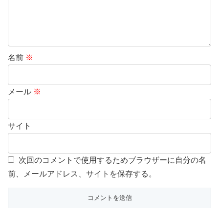
名前
※
メール
※
サイト
次回のコメントで使用するためブラウザーに自分の名
前、メールアドレス、サイトを保存する。