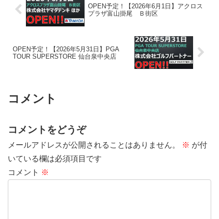
OPEN予定！【2026年6月1日】アクロス
プラザ富山掛尾 Ｂ街区
OPEN予定！【2026年5月31日】PGA
TOUR SUPERSTORE 仙台泉中央店
コメント
コメントをどうぞ
メールアドレスが公開されることはありません。
※
が付
いている欄は必須項目です
コメント
※