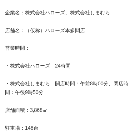
企業名：株式会社ハローズ、株式会社しまむら
店舗名：（仮称）ハローズ本多聞店
営業時間：
・株式会社ハローズ 24時間
・株式会社しまむら 開店時間：午前8時00分、閉店時
間：午後9時50分
店舗面積：3,868㎡
駐車場：148台