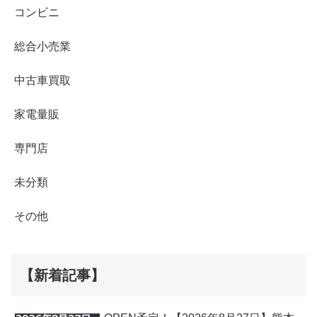
コンビニ
総合小売業
中古車買取
家電量販
専門店
未分類
その他
【新着記事】