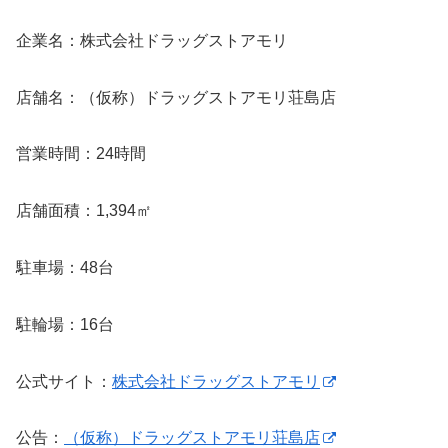
企業名：株式会社ドラッグストアモリ
店舗名：（仮称）ドラッグストアモリ荘島店
営業時間：24時間
店舗面積：1,394㎡
駐車場：48台
駐輪場：16台
公式サイト：
株式会社ドラッグストアモリ
公告：
（仮称）ドラッグストアモリ荘島店