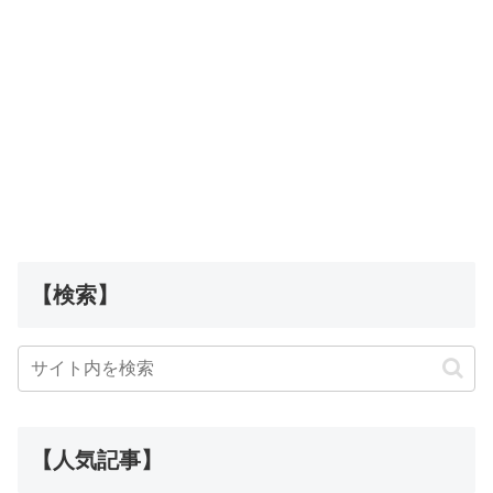
【検索】
【人気記事】