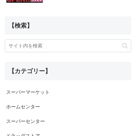
【検索】
【カテゴリー】
スーパーマーケット
ホームセンター
スーパーセンター
ドラッグストア