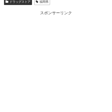
ドラッグストア
福岡県
スポンサーリンク