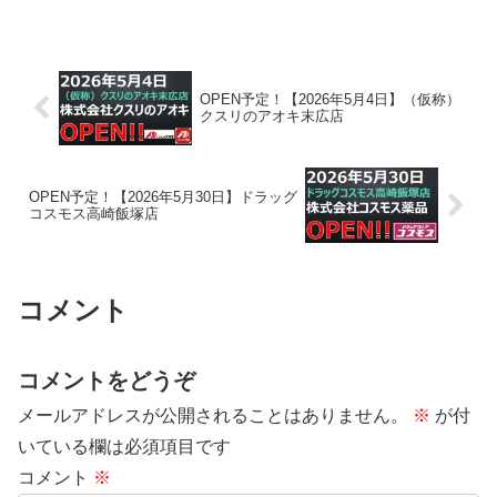
OPEN予定！【2026年5月4日】（仮称）
クスリのアオキ末広店
OPEN予定！【2026年5月30日】ドラッグ
コスモス高崎飯塚店
コメント
コメントをどうぞ
メールアドレスが公開されることはありません。
※
が付
いている欄は必須項目です
コメント
※