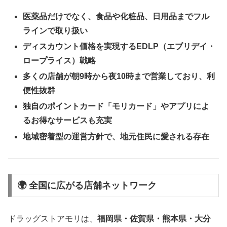
医薬品だけでなく、食品や化粧品、日用品までフル
ラインで取り扱い
ディスカウント価格を実現するEDLP（エブリデイ・
ロープライス）戦略
多くの店舗が朝9時から夜10時まで営業しており、利
便性抜群
独自のポイントカード「モリカード」やアプリによ
るお得なサービスも充実
地域密着型の運営方針で、地元住民に愛される存在
🌍 全国に広がる店舗ネットワーク
ドラッグストアモリは、
福岡県・佐賀県・熊本県・大分