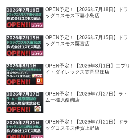
OPEN予定！【2026年7月18日】ドラ
ッグコスモス下妻小島店
OPEN予定！【2026年7月15日】ドラ
ッグコスモス粟宮店
OPEN予定！【2026年8月1日】エブリ
イ・ダイレックス笠岡里庄店
OPEN予定！【2026年7月27日】ラ・
ムー橿原醍醐店
OPEN予定！【2026年7月21日】ドラ
ッグコスモス伊賀上野店