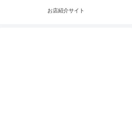
お店紹介サイト