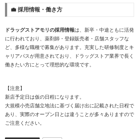
💼 採用情報・働き方
ドラッグストアモリの採用情報
は、新卒・中途ともに活発
に行われており、薬剤師・登録販売者・店舗スタッフな
ど、多様な職種で募集があります。充実した研修制度とキ
ャリアパスが用意されており、ドラッグストア業界で長く
働きたい方にとって理想的な環境です。
【注意】
新店予定日は仮の日程になります。
大規模小売店舗立地法に基づく届け出に記載された日程で
あり、実際のオープン日とは違うことが多々ありますので
ご注意ください。