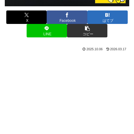
X
Facebook
はてブ
LINE
コピー
2025.10.06
2026.03.17