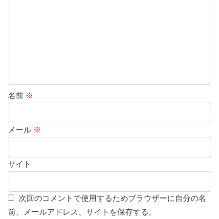
名前
※
メール
※
サイト
次回のコメントで使用するためブラウザーに自分の名
前、メールアドレス、サイトを保存する。