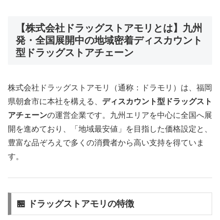
【株式会社ドラッグストアモリとは】九州
発・全国展開中の地域密着ディスカウント
型ドラッグストアチェーン
株式会社ドラッグストアモリ（通称：ドラモリ）は、福岡
県朝倉市に本社を構える、
ディスカウント型ドラッグスト
アチェーン
の運営企業です。九州エリアを中心に全国へ展
開を進めており、「地域最安値」を目指した価格設定と、
豊富な品ぞろえで多くの消費者から高い支持を得ていま
す。
🏪 ドラッグストアモリの特徴