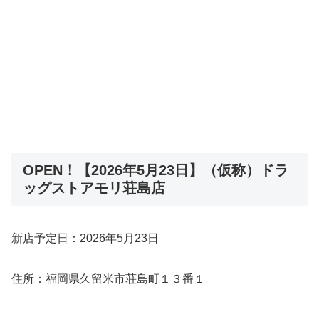
OPEN！【2026年5月23日】（仮称）ドラ
ッグストアモリ荘島店
新店予定日：2026年5月23日
住所：福岡県久留米市荘島町１３番１