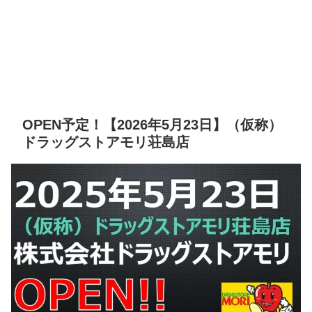
OPEN予定！【2026年5月23日】（仮称）
ドラッグストアモリ荘島店