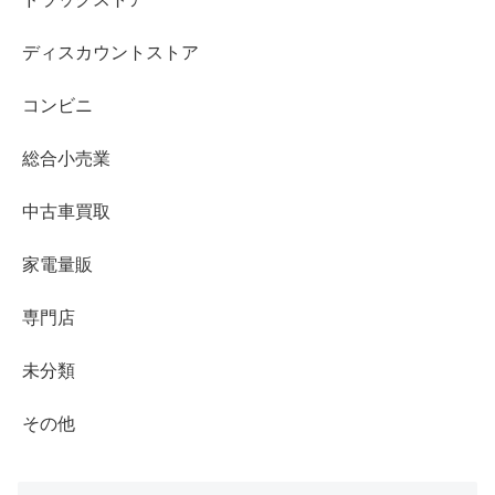
ディスカウントストア
コンビニ
総合小売業
中古車買取
家電量販
専門店
未分類
その他