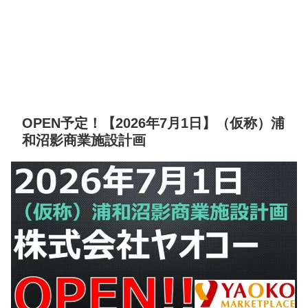
OPEN予定！【2026年7月1日】（仮称）浦
和沼影商業施設計画