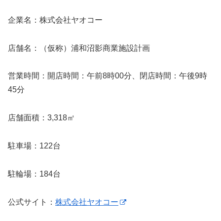
企業名：株式会社ヤオコー
店舗名：（仮称）浦和沼影商業施設計画
営業時間：開店時間：午前8時00分、閉店時間：午後9時
45分
店舗面積：3,318㎡
駐車場：122台
駐輪場：184台
公式サイト：
株式会社ヤオコー