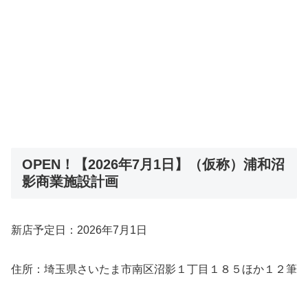
OPEN！【2026年7月1日】（仮称）浦和沼
影商業施設計画
新店予定日：2026年7月1日
住所：埼玉県さいたま市南区沼影１丁目１８５ほか１２筆