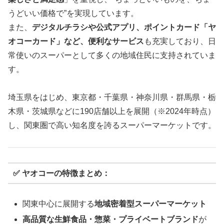
うどいい価格で”を実現しています。
また、
デジタルチラシや公式アプリ、ポイントカード「ヤ
オコーカード」など、便利なサービス
も充実しており、日
常使いのスーパーとして多くの地域住民に支持されていま
す。
埼玉県をはじめ、東京都・千葉県・神奈川県・群馬県・栃
木県・茨城県などに190店舗以上を展開（※2024年時点）
し、関東圏で高い知名度を誇るスーパーマーケットです。
✅ ヤオコーの特徴まとめ：
関東中心に展開する
地域密着型スーパーマーケット
高品質な生鮮食品・惣菜・プライベートブランド
が