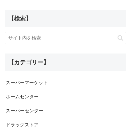
【検索】
【カテゴリー】
スーパーマーケット
ホームセンター
スーパーセンター
ドラッグストア