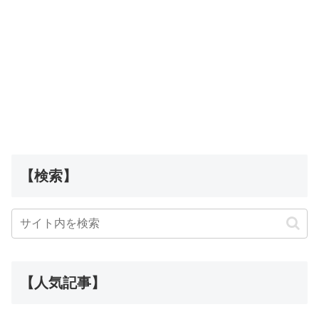
【検索】
【人気記事】