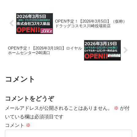
OPEN予定！【2026年3月5日】（仮称）
ドラッグコスモス川崎役場前店
OPEN予定！【2026年3月19日】ロイヤル
ホームセンター246溝口
コメント
コメントをどうぞ
メールアドレスが公開されることはありません。
※
が付
いている欄は必須項目です
コメント
※