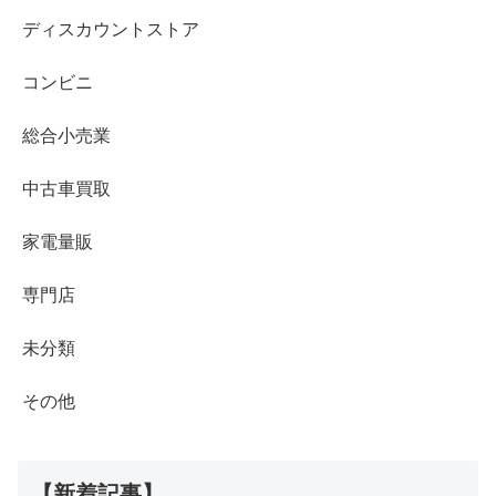
ディスカウントストア
コンビニ
総合小売業
中古車買取
家電量販
専門店
未分類
その他
【新着記事】