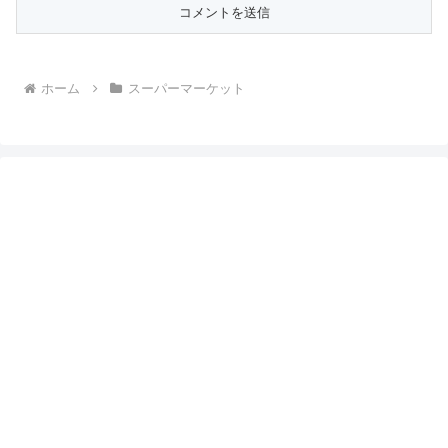
ホーム
スーパーマーケット