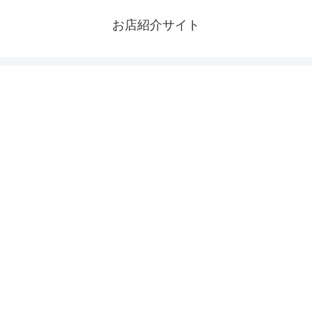
お店紹介サイト