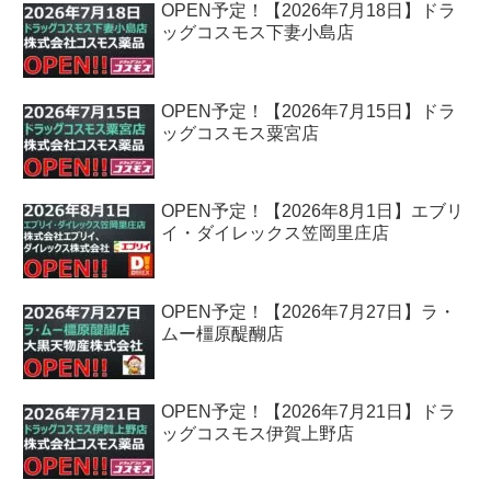
OPEN予定！【2026年7月18日】ドラ
ッグコスモス下妻小島店
OPEN予定！【2026年7月15日】ドラ
ッグコスモス粟宮店
OPEN予定！【2026年8月1日】エブリ
イ・ダイレックス笠岡里庄店
OPEN予定！【2026年7月27日】ラ・
ムー橿原醍醐店
OPEN予定！【2026年7月21日】ドラ
ッグコスモス伊賀上野店