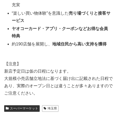
充実
“楽しい買い物体験”を意識した
売り場づくりと接客サ
ービス
ヤオコーカード・アプリ・クーポンなどお得な会員
特典
約190店舗を展開し、
地域住民から高い支持を獲得
【注意】
新店予定日は仮の日程になります。
大規模小売店舗立地法に基づく届け出に記載された日程で
あり、実際のオープン日とは違うことが多々ありますので
ご注意ください。
スーパーマーケット
埼玉県