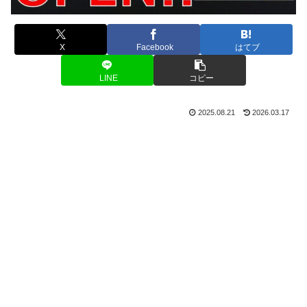
X
Facebook
はてブ
LINE
コピー
2025.08.21
2026.03.17