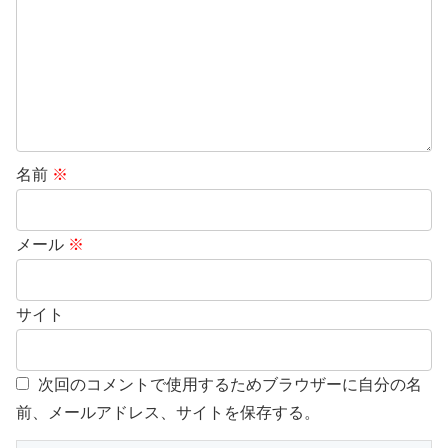
名前
※
メール
※
サイト
次回のコメントで使用するためブラウザーに自分の名
前、メールアドレス、サイトを保存する。