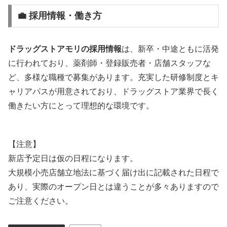
💼 採用情報・働き方
ドラッグストアモリの採用情報
は、新卒・中途ともに活発
に行われており、薬剤師・登録販売者・店舗スタッフな
ど、多様な職種で募集があります。充実した研修制度とキ
ャリアパスが用意されており、ドラッグストア業界で長く
働きたい方にとって理想的な環境です。
【注意】
新店予定日は仮の日程になります。
大規模小売店舗立地法に基づく届け出に記載された日程で
あり、実際のオープン日とは違うことが多々ありますので
ご注意ください。