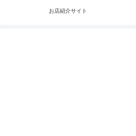
お店紹介サイト