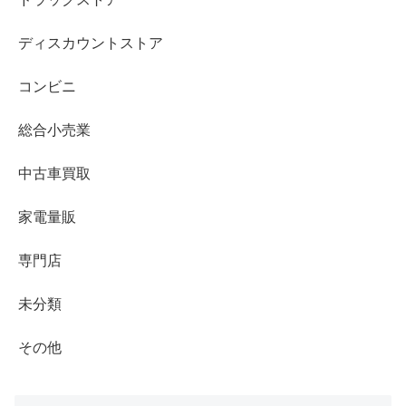
ディスカウントストア
コンビニ
総合小売業
中古車買取
家電量販
専門店
未分類
その他