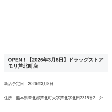
OPEN！【2026年3月8日】ドラッグストア
モリ芦北町店
新店予定日：2026年3月8日
住所：熊本県葦北郡芦北町大字芦北字北田2315番2 外