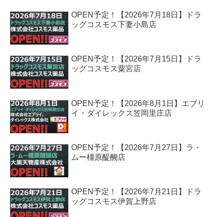
OPEN予定！【2026年7月18日】ドラ
ッグコスモス下妻小島店
OPEN予定！【2026年7月15日】ドラ
ッグコスモス粟宮店
OPEN予定！【2026年8月1日】エブリ
イ・ダイレックス笠岡里庄店
OPEN予定！【2026年7月27日】ラ・
ムー橿原醍醐店
OPEN予定！【2026年7月21日】ドラ
ッグコスモス伊賀上野店