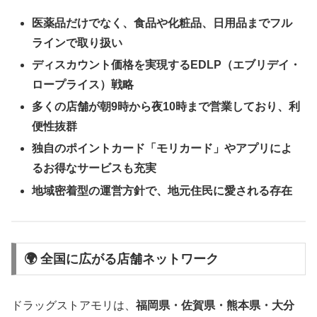
医薬品だけでなく、食品や化粧品、日用品までフル
ラインで取り扱い
ディスカウント価格を実現するEDLP（エブリデイ・
ロープライス）戦略
多くの店舗が朝9時から夜10時まで営業しており、利
便性抜群
独自のポイントカード「モリカード」やアプリによ
るお得なサービスも充実
地域密着型の運営方針で、地元住民に愛される存在
🌍 全国に広がる店舗ネットワーク
ドラッグストアモリは、
福岡県・佐賀県・熊本県・大分