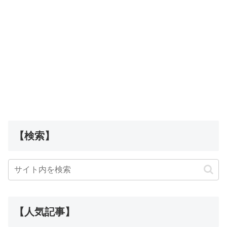
【検索】
【人気記事】