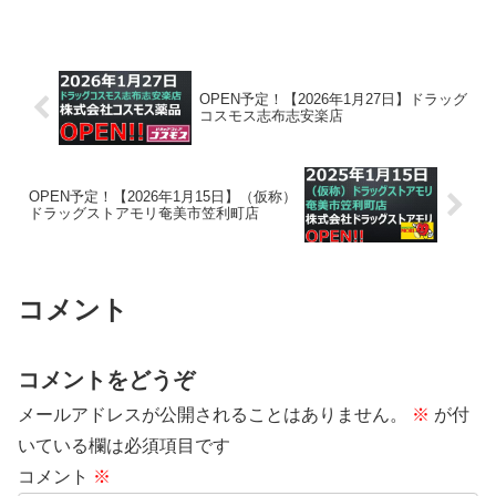
について書かれています。
OPEN予定！【2026年1月27日】ドラッグ
コスモス志布志安楽店
OPEN予定！【2026年1月15日】（仮称）
ドラッグストアモリ奄美市笠利町店
コメント
コメントをどうぞ
メールアドレスが公開されることはありません。
※
が付
いている欄は必須項目です
コメント
※