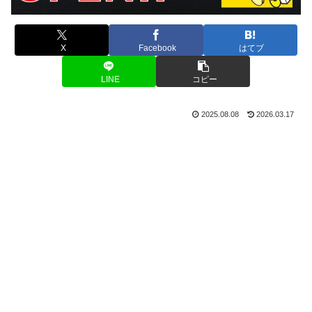
X
Facebook
はてブ
LINE
コピー
2025.08.08
2026.03.17