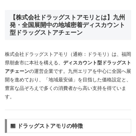
【株式会社ドラッグストアモリとは】九州
発・全国展開中の地域密着ディスカウント
型ドラッグストアチェーン
株式会社ドラッグストアモリ（通称：ドラモリ）は、福岡
県朝倉市に本社を構える、
ディスカウント型ドラッグスト
アチェーン
の運営企業です。九州エリアを中心に全国へ展
開を進めており、「地域最安値」を目指した価格設定と、
豊富な品ぞろえで多くの消費者から高い支持を得ていま
す。
🏪 ドラッグストアモリの特徴