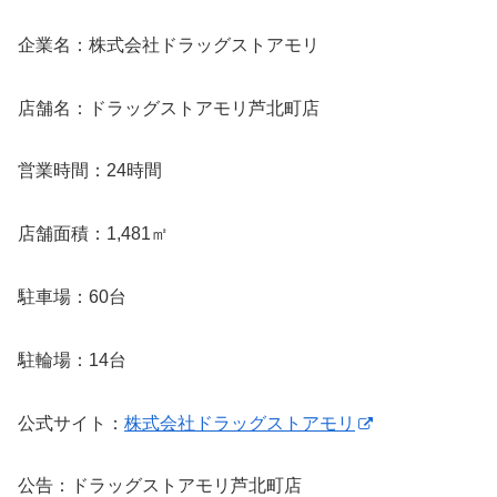
企業名：株式会社ドラッグストアモリ
店舗名：ドラッグストアモリ芦北町店
営業時間：24時間
店舗面積：1,481㎡
駐車場：60台
駐輪場：14台
公式サイト：
株式会社ドラッグストアモリ
公告：ドラッグストアモリ芦北町店