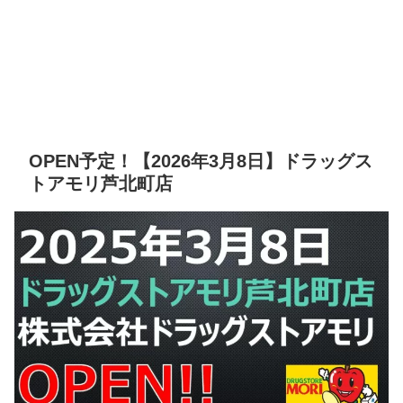
OPEN予定！【2026年3月8日】ドラッグス
トアモリ芦北町店