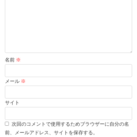
名前
※
メール
※
サイト
次回のコメントで使用するためブラウザーに自分の名
前、メールアドレス、サイトを保存する。