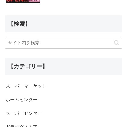
【検索】
【カテゴリー】
スーパーマーケット
ホームセンター
スーパーセンター
ドラッグストア