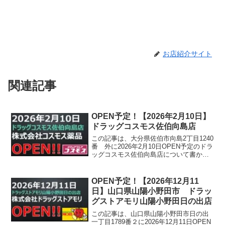
お店紹介サイト
関連記事
OPEN予定！【2026年2月10日】
ドラッグコスモス佐伯向島店
この記事は、大分県佐伯市向島2丁目1240
番 外に2026年2月10日OPEN予定のドラ
ッグコスモス佐伯向島店について書かれ
ています。
OPEN予定！【2026年12月11
日】山口県山陽小野田市 ドラッ
グストアモリ山陽小野田日の出店
この記事は、山口県山陽小野田市日の出
一丁目1789番２に2026年12月11日OPEN