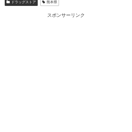
ドラッグストア
熊本県
スポンサーリンク