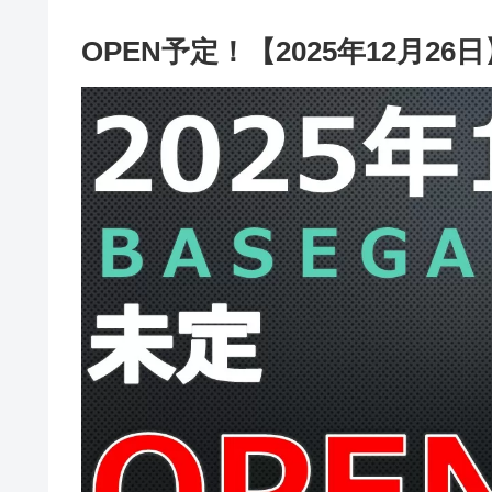
OPEN予定！【2025年12月