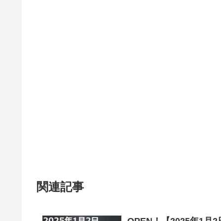
関連記事
OPEN！【2025年1