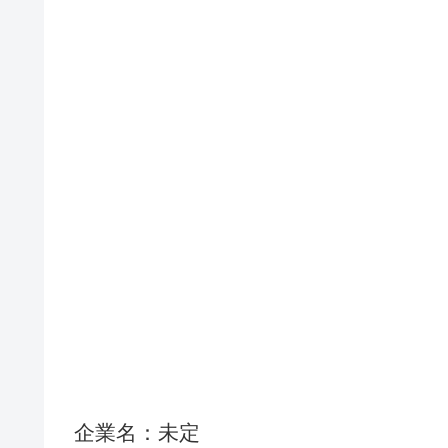
企業名：未定