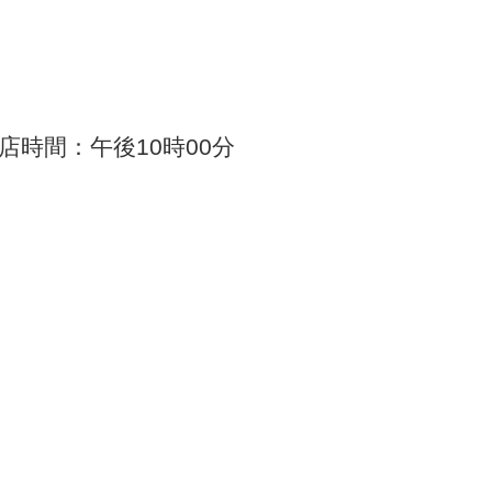
店時間：午後10時00分