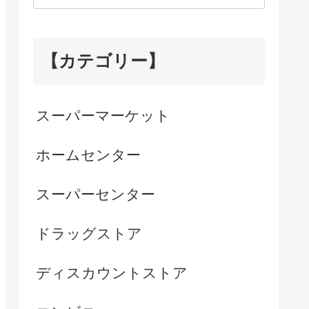
【カテゴリー】
スーパーマーケット
ホームセンター
スーパーセンター
ドラッグストア
ディスカウントストア