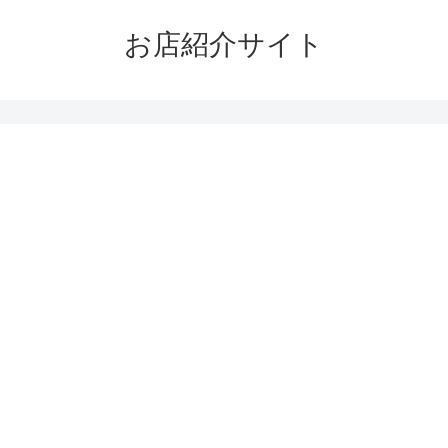
お店紹介サイト