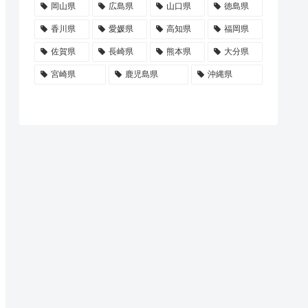
岡山県
広島県
山口県
徳島県
香川県
愛媛県
高知県
福岡県
佐賀県
長崎県
熊本県
大分県
宮崎県
鹿児島県
沖縄県