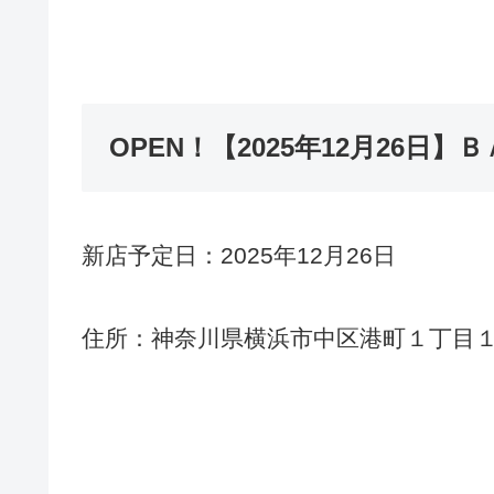
OPEN！【2025年12月26日
新店予定日：2025年12月26日
住所：神奈川県横浜市中区港町１丁目