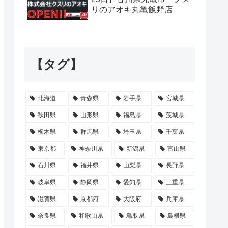
リのアオキ丸亀飯野店
【タグ】
北海道
青森県
岩手県
宮城県
秋田県
山形県
福島県
茨城県
栃木県
群馬県
埼玉県
千葉県
東京都
神奈川県
新潟県
富山県
石川県
福井県
山梨県
長野県
岐阜県
静岡県
愛知県
三重県
滋賀県
京都府
大阪府
兵庫県
奈良県
和歌山県
鳥取県
島根県