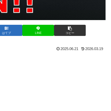
はてブ
LINE
コピー
2025.06.21
2026.03.19