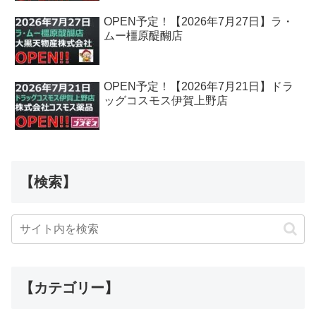
OPEN予定！【2026年7月27日】ラ・
ムー橿原醍醐店
OPEN予定！【2026年7月21日】ドラ
ッグコスモス伊賀上野店
【検索】
【カテゴリー】