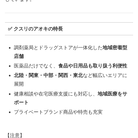
✅ クスリのアオキの特長
調剤薬局とドラッグストアが一体化した
地域密着型
店舗
医薬品だけでなく、
食品や日用品も取り扱う利便性
北陸・関東・中部・関西・東北
など幅広いエリアに
展開
健康相談や在宅医療支援にも対応し、
地域医療をサ
ポート
プライベートブランド商品や特売も充実
【注意】