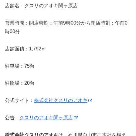
店舗名：クスリのアオキ関ヶ原店
営業時間：開店時刻：午前9時00分から閉店時刻：午前0
時00分
店舗面積：1,792㎡
駐車場：75台
駐輪場：20台
公式サイト：
株式会社クスリのアオキ
公告：
クスリのアオキ関ヶ原店
株式会社クスリのアオキ
は、石川県白山市に本社を構え