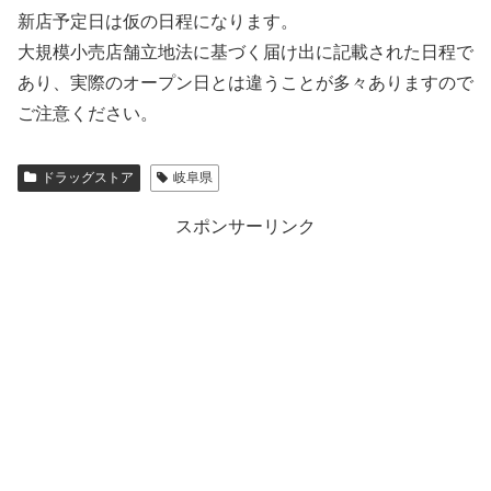
新店予定日は仮の日程になります。
大規模小売店舗立地法に基づく届け出に記載された日程で
あり、実際のオープン日とは違うことが多々ありますので
ご注意ください。
ドラッグストア
岐阜県
スポンサーリンク