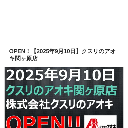
OPEN！【2025年9月10日】クスリのアオ
キ関ヶ原店