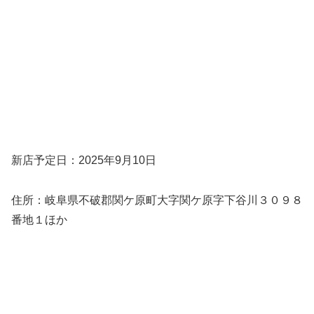
新店予定日：2025年9月10日
住所：岐阜県不破郡関ケ原町大字関ケ原字下谷川３０９８
番地１ほか