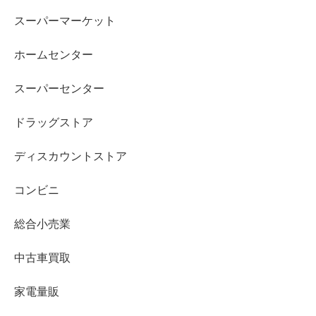
スーパーマーケット
ホームセンター
スーパーセンター
ドラッグストア
ディスカウントストア
コンビニ
総合小売業
中古車買取
家電量販