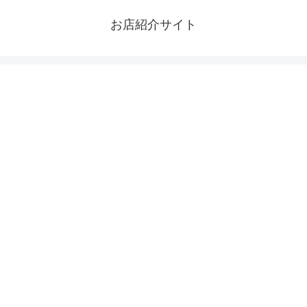
お店紹介サイト