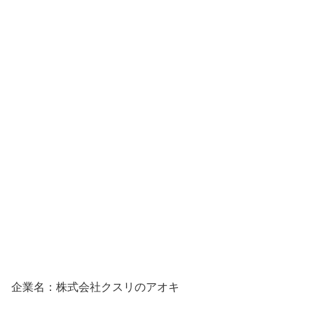
企業名：株式会社クスリのアオキ