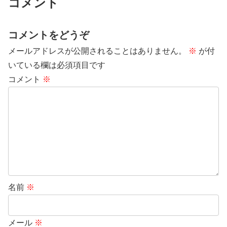
コメント
コメントをどうぞ
メールアドレスが公開されることはありません。
※
が付
いている欄は必須項目です
コメント
※
名前
※
メール
※