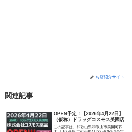
お店紹介サイト
関連記事
OPEN予定！【2026年4月22日】
（仮称）ドラッグコスモス美園店
この記事は、和歌山県和歌山市美園町四
丁目 10 番外に2026年4月22日OPEN予定