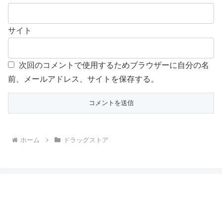
サイト
次回のコメントで使用するためブラウザーに自分の名
前、メールアドレス、サイトを保存する。
ホーム
ドラッグストア