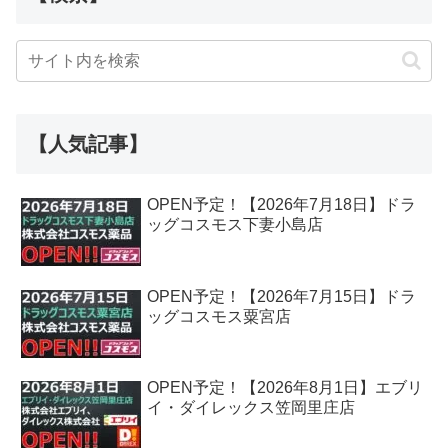
【人気記事】
OPEN予定！【2026年7月18日】ドラ
ッグコスモス下妻小島店
OPEN予定！【2026年7月15日】ドラ
ッグコスモス粟宮店
OPEN予定！【2026年8月1日】エブリ
イ・ダイレックス笠岡里庄店