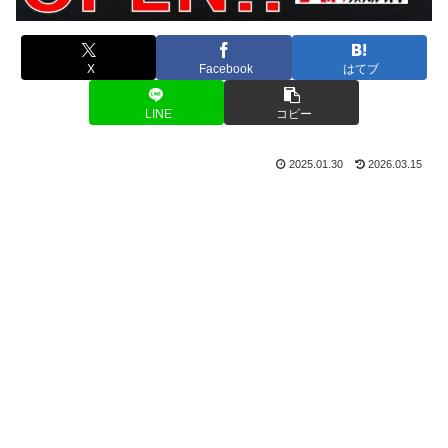
X
Facebook
はてブ
LINE
コピー
2025.01.30
2026.03.15