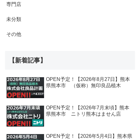
専門店
未分類
その他
【新着記事】
OPEN予定！【2026年8月27日】熊本
県熊本市 （仮称）無印良品植木
OPEN予定！【2026年7月末頃】熊本
県熊本市 ニトリ熊本はません店
OPEN予定！【2026年5月4日】熊本県