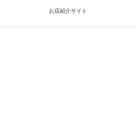
お店紹介サイト