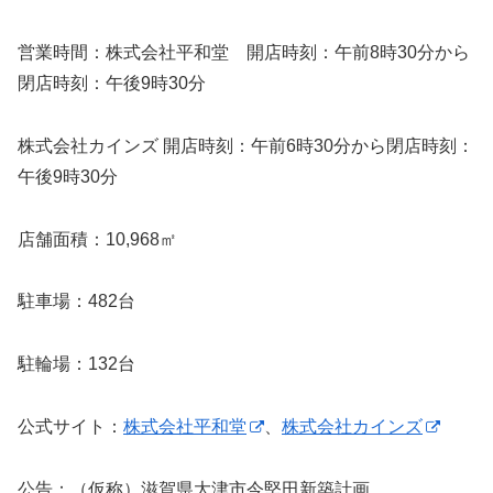
営業時間：株式会社平和堂 開店時刻：午前8時30分から
閉店時刻：午後9時30分
株式会社カインズ 開店時刻：午前6時30分から閉店時刻：
午後9時30分
店舗面積：10,968㎡
駐車場：482台
駐輪場：132台
公式サイト：
株式会社平和堂
、
株式会社カインズ
公告：（仮称）滋賀県大津市今堅田新築計画