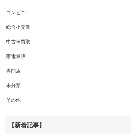
コンビニ
総合小売業
中古車買取
家電量販
専門店
未分類
その他
【新着記事】