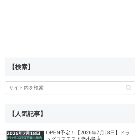
【検索】
【人気記事】
OPEN予定！【2026年7月18日】ドラ
ッグコスモス下妻小島店