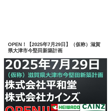
OPEN！【2025年7月29日】（仮称）滋賀
県大津市今堅田新築計画