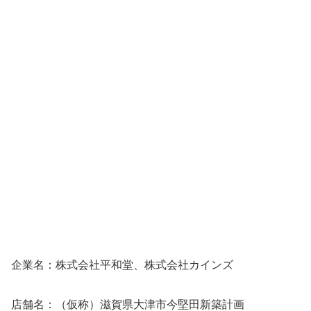
企業名：株式会社平和堂、株式会社カインズ
店舗名：（仮称）滋賀県大津市今堅田新築計画