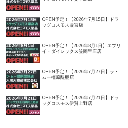
OPEN予定！【2026年7月15日】ドラ
ッグコスモス粟宮店
OPEN予定！【2026年8月1日】エブリ
イ・ダイレックス笠岡里庄店
OPEN予定！【2026年7月27日】ラ・
ムー橿原醍醐店
OPEN予定！【2026年7月21日】ドラ
ッグコスモス伊賀上野店