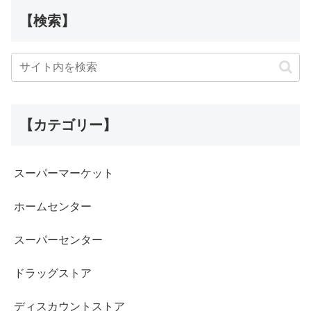
【検索】
【カテゴリー】
スーパーマーケット
ホームセンター
スーパーセンター
ドラッグストア
ディスカウントストア