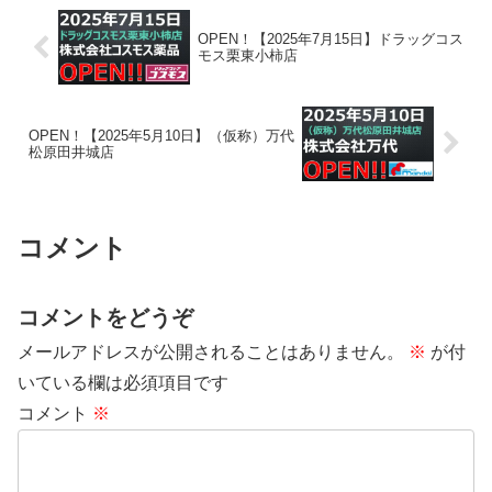
OPEN！【2025年7月15日】ドラッグコス
モス栗東小柿店
OPEN！【2025年5月10日】（仮称）万代
松原田井城店
コメント
コメントをどうぞ
メールアドレスが公開されることはありません。
※
が付
いている欄は必須項目です
コメント
※