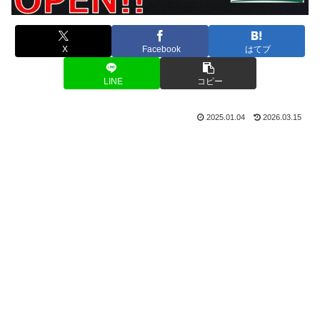
X
Facebook
はてブ
LINE
コピー
2025.01.04
2026.03.15