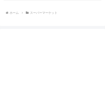
ホーム
スーパーマーケット