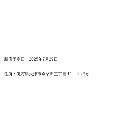
新店予定日：2025年7月29日
住所：滋賀県大津市今堅田三丁目 11－１ ほか