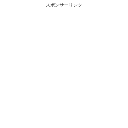
スポンサーリンク