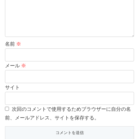
名前
※
メール
※
サイト
次回のコメントで使用するためブラウザーに自分の名
前、メールアドレス、サイトを保存する。