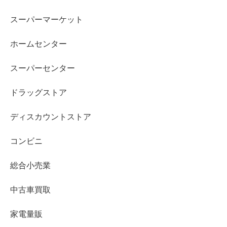
スーパーマーケット
ホームセンター
スーパーセンター
ドラッグストア
ディスカウントストア
コンビニ
総合小売業
中古車買取
家電量販