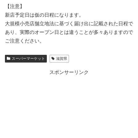
【注意】
新店予定日は仮の日程になります。
大規模小売店舗立地法に基づく届け出に記載された日程で
あり、実際のオープン日とは違うことが多々ありますので
ご注意ください。
スーパーマーケット
滋賀県
スポンサーリンク