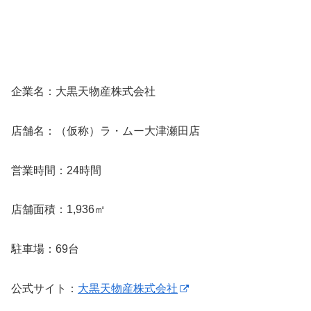
企業名：大黒天物産株式会社
店舗名：（仮称）ラ・ムー大津瀬田店
営業時間：24時間
店舗面積：1,936㎡
駐車場：69台
公式サイト：
大黒天物産株式会社