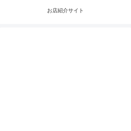
お店紹介サイト