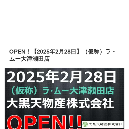
OPEN！【2025年2月28日】（仮称）ラ・
ムー大津瀬田店