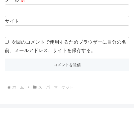
メール
※
サイト
次回のコメントで使用するためブラウザーに自分の名
前、メールアドレス、サイトを保存する。
ホーム
スーパーマーケット