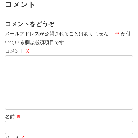
コメント
コメントをどうぞ
メールアドレスが公開されることはありません。
※
が付
いている欄は必須項目です
コメント
※
名前
※