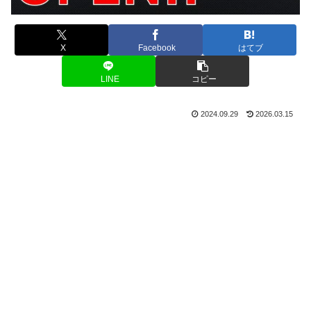
X
Facebook
はてブ
LINE
コピー
2024.09.29
2026.03.15