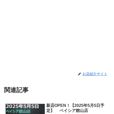
お店紹介サイト
関連記事
新店OPEN！【2025年5月5日予
定】 ベイシア館山店