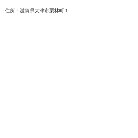
住所：滋賀県大津市栗林町１