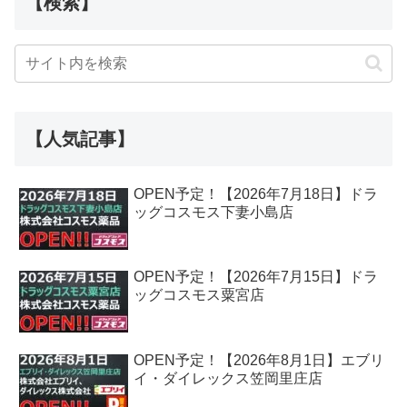
【検索】
【人気記事】
OPEN予定！【2026年7月18日】ドラ
ッグコスモス下妻小島店
OPEN予定！【2026年7月15日】ドラ
ッグコスモス粟宮店
OPEN予定！【2026年8月1日】エブリ
イ・ダイレックス笠岡里庄店