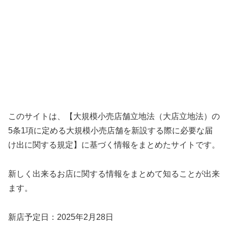
このサイトは、【大規模小売店舗立地法（大店立地法）の
5条1項に定める大規模小売店舗を新設する際に必要な届
け出に関する規定】に基づく情報をまとめたサイトです。
新しく出来るお店に関する情報をまとめて知ることが出来
ます。
新店予定日：2025年2月28日