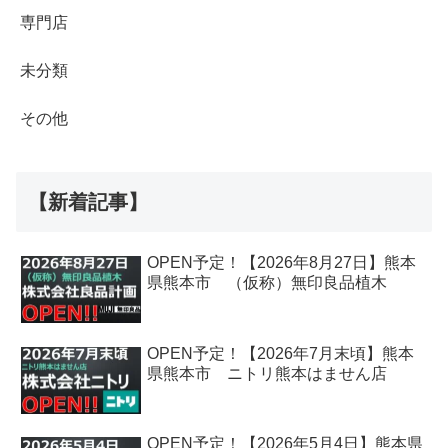
専門店
未分類
その他
【新着記事】
OPEN予定！【2026年8月27日】熊本
県熊本市 （仮称）無印良品植木
OPEN予定！【2026年7月末頃】熊本
県熊本市 ニトリ熊本はません店
OPEN予定！【2026年5月4日】熊本県