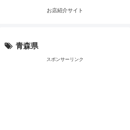
お店紹介サイト
青森県
スポンサーリンク