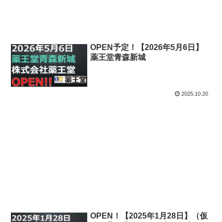
OPEN予定！【2026年5月6日】
薬王堂青森新城
2025.10.20
OPEN！【2025年1月28日】（仮