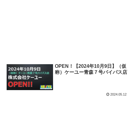
OPEN！【2024年10月9日】（仮
称）ケーユー青森７号バイパス店
2024.05.12