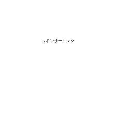
スポンサーリンク