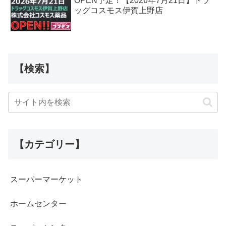
OPEN予定！【2026年7月21日】ドラ
ッグコスモス伊賀上野店
【検索】
【カテゴリー】
スーパーマーケット
ホームセンター