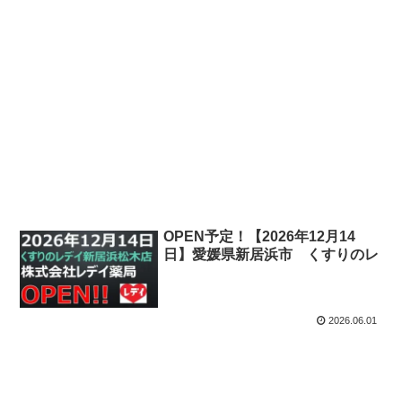
OPEN予定！【2026年12月14
日】愛媛県新居浜市 くすりのレ
デイ新居浜松木店
2026.06.01