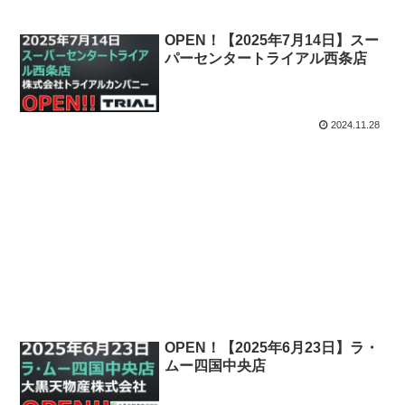
OPEN！【2025年7月14日】スー
パーセンタートライアル西条店
2024.11.28
OPEN！【2025年6月23日】ラ・
ムー四国中央店