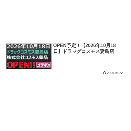
OPEN予定！【2026年10月18
日】ドラッグコスモス妻鳥店
2026.03.22