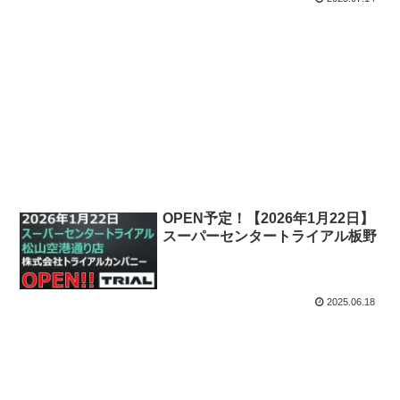
OPEN予定！【2026年1月22日】
スーパーセンタートライアル板野
店
2025.06.18