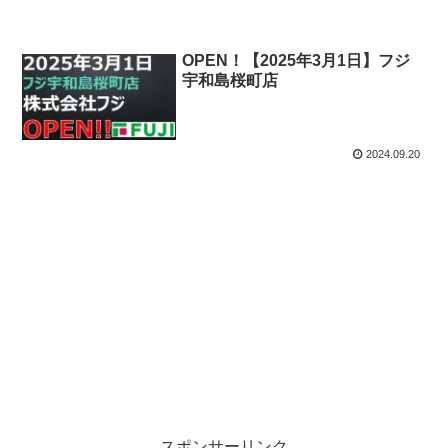
OPEN！【2025年3月1日】フジ
宇和島桜町店
2024.09.20
スポンサーリンク