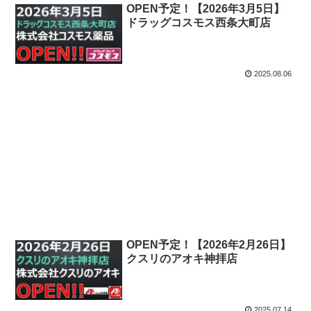
OPEN予定！【2026年3月5日】
ドラッグコスモス西条大町店
2025.08.06
OPEN予定！【2026年2月26日】
クスリのアオキ神拝店
2025.07.14