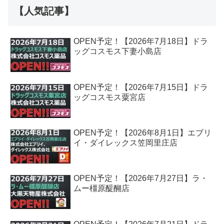
【人気記事】
OPEN予定！【2026年7月18日】ドラ
ッグコスモス下妻小島店
OPEN予定！【2026年7月15日】ドラ
ッグコスモス粟宮店
OPEN予定！【2026年8月1日】エブリ
イ・ダイレックス笠岡里庄店
OPEN予定！【2026年7月27日】ラ・
ムー橿原醍醐店