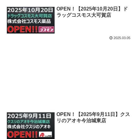
OPEN！【2025年10月20日】ド
ラッグコスモス大可賀店
2025.03.05
OPEN！【2025年9月11日】クス
リのアオキ今治城東店