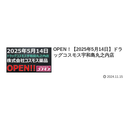
OPEN！【2025年5月14日】ドラ
ッグコスモス宇和島丸之内店
2024.11.15