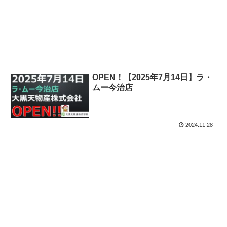
OPEN！【2025年7月14日】ラ・
ムー今治店
2024.11.28