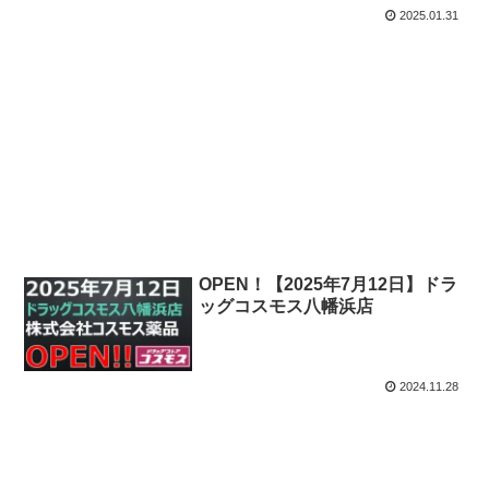
2025.01.31
OPEN！【2025年7月12日】ドラ
ッグコスモス八幡浜店
2024.11.28