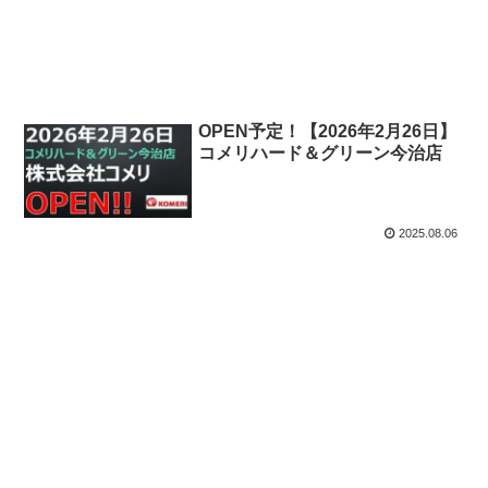
OPEN予定！【2026年2月26日】
コメリハード＆グリーン今治店
2025.08.06