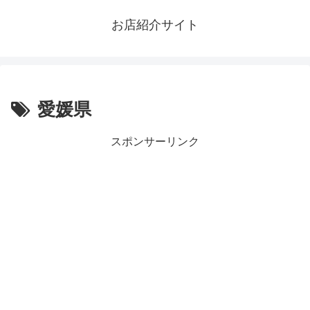
お店紹介サイト
愛媛県
スポンサーリンク