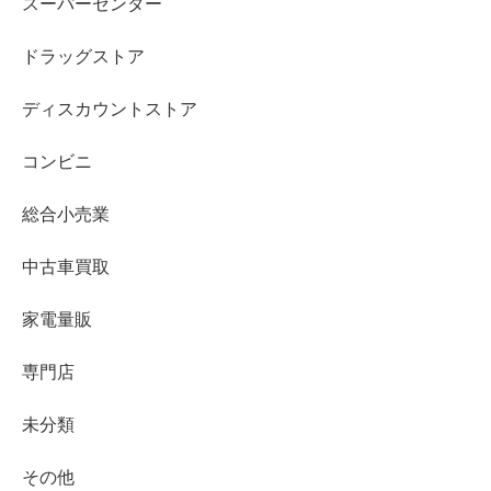
スーパーセンター
ドラッグストア
ディスカウントストア
コンビニ
総合小売業
中古車買取
家電量販
専門店
未分類
その他