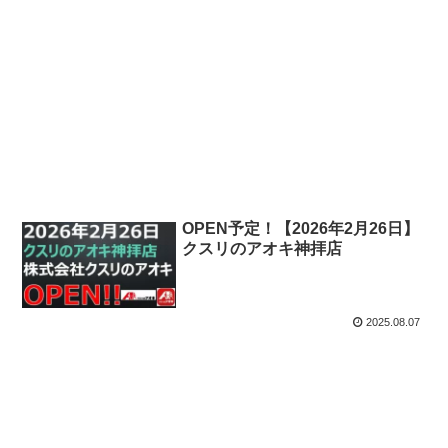
OPEN予定！【2026年2月26日】
クスリのアオキ神拝店
2025.08.07