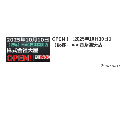
OPEN！【2025年10月10日】
（仮称）mac西条国安店
2025.03.12