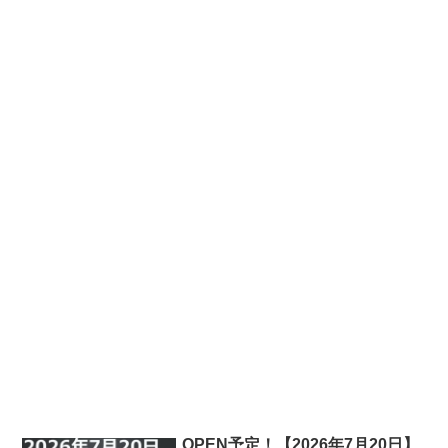
OPEN予定！【2026年7月20日】