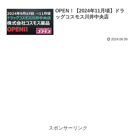
OPEN！【2024年11月頃】ドラ
ッグコスモス川井中央店
2024.06.09