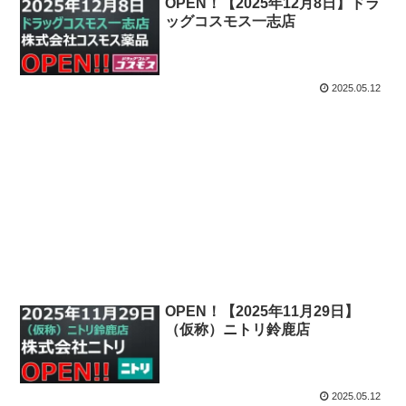
OPEN！【2025年12月8日】ドラ
ッグコスモス一志店
2025.05.12