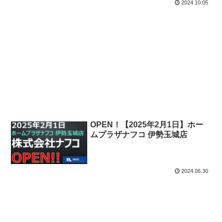
OPEN！【2025年4月21日】ニト
リ松阪店
2024.10.05
OPEN！【2025年2月1日】ホー
ムプラザナフコ 伊勢玉城店