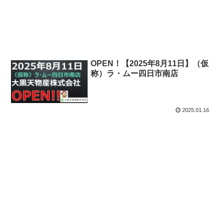
2025.04.19
OPEN！【2025年8月11日】（仮
称）ラ・ムー四日市南店
2025.01.16