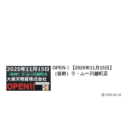
OPEN！【2025年11月29日】
（仮称）ニトリ鈴鹿店
2025.05.12
OPEN！【2025年11月15日】
（仮称）ラ・ムー川越町店