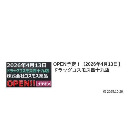
OPEN予定！【2026年7月21日】
ドラッグコスモス伊賀上野店
2026.01.25
OPEN予定！【2026年4月13日】
ドラッグコスモス四十九店