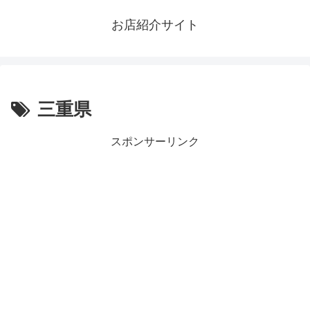
お店紹介サイト
三重県
スポンサーリンク