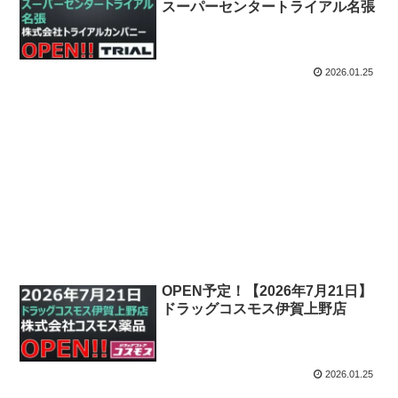
OPEN予定！【2026年7月1日】
スーパーセンタートライアル名張
2026.01.25