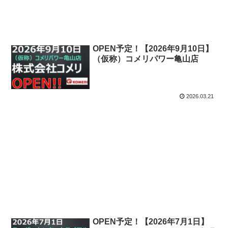
OPEN予定！【2026年9月10日】
（仮称）コメリパワー亀山店
2026.03.21