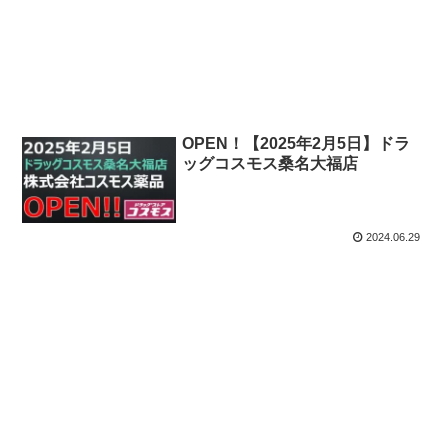
2024.06.30
OPEN！【2025年2月5日】ドラ
ッグコスモス桑名大福店
2024.06.29